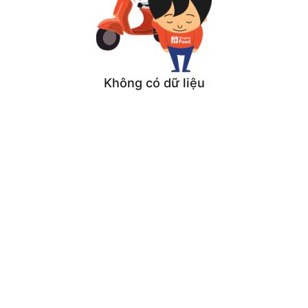
Không có dữ liệu