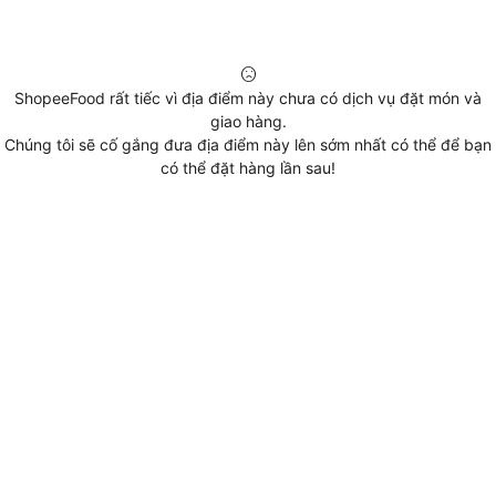
ShopeeFood rất tiếc vì địa điểm này chưa có dịch vụ đặt món và
giao hàng.
Chúng tôi sẽ cố gắng đưa địa điểm này lên sớm nhất có thể để bạn
có thể đặt hàng lần sau!