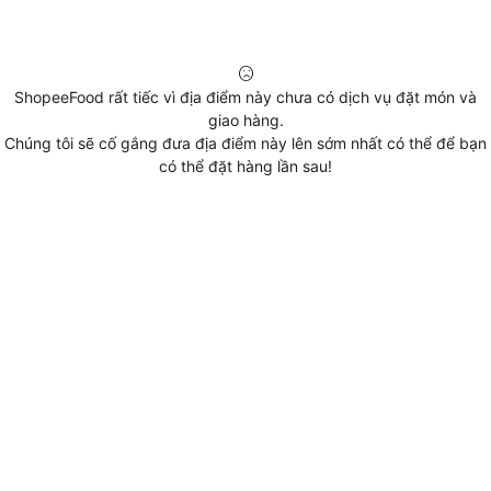
ShopeeFood rất tiếc vì địa điểm này chưa có dịch vụ đặt món và
giao hàng.
Chúng tôi sẽ cố gắng đưa địa điểm này lên sớm nhất có thể để bạn
có thể đặt hàng lần sau!