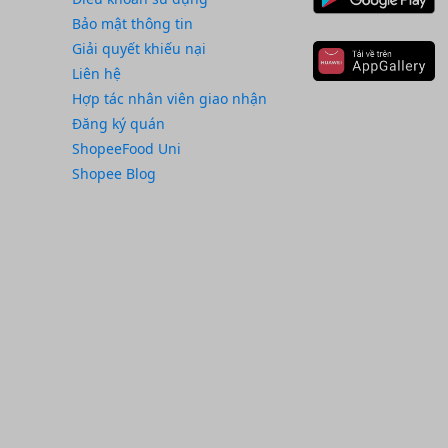
Bảo mật thông tin
Giải quyết khiếu nại
Liên hệ
Hợp tác nhân viên giao nhận
Đăng ký quán
ShopeeFood Uni
Shopee Blog