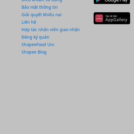
Bảo mật thông tin
Giải quyết khiếu nại
Liên hệ
Hợp tác nhân viên giao nhận
Đăng ký quán
ShopeeFood Uni
Shopee Blog