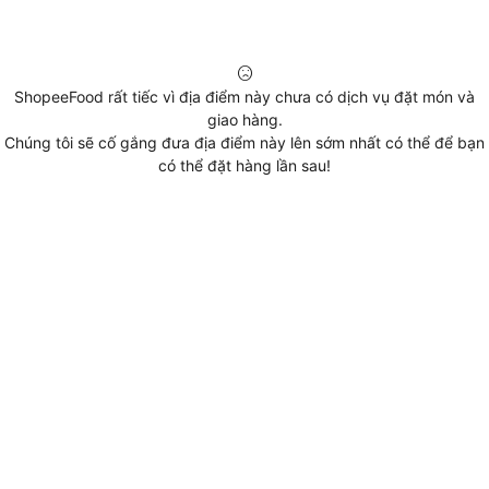
ShopeeFood rất tiếc vì địa điểm này chưa có dịch vụ đặt món và
giao hàng.
Chúng tôi sẽ cố gắng đưa địa điểm này lên sớm nhất có thể để bạn
có thể đặt hàng lần sau!