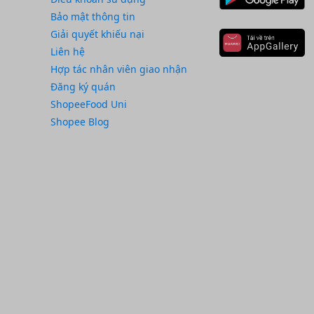
Bảo mật thông tin
Giải quyết khiếu nại
Liên hệ
Hợp tác nhân viên giao nhận
Đăng ký quán
ShopeeFood Uni
Shopee Blog