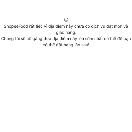
ShopeeFood rất tiếc vì địa điểm này chưa có dịch vụ đặt món và
giao hàng.
Chúng tôi sẽ cố gắng đưa địa điểm này lên sớm nhất có thể để bạn
có thể đặt hàng lần sau!