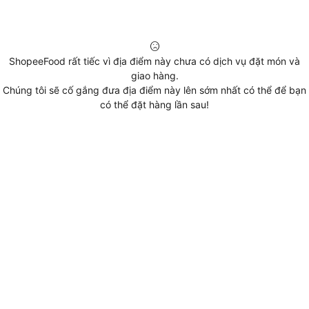
ShopeeFood rất tiếc vì địa điểm này chưa có dịch vụ đặt món và
giao hàng.
Chúng tôi sẽ cố gắng đưa địa điểm này lên sớm nhất có thể để bạn
có thể đặt hàng lần sau!