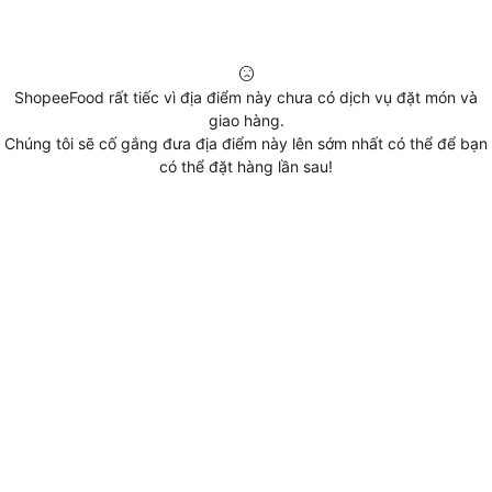
ShopeeFood rất tiếc vì địa điểm này chưa có dịch vụ đặt món và
giao hàng.
Chúng tôi sẽ cố gắng đưa địa điểm này lên sớm nhất có thể để bạn
có thể đặt hàng lần sau!