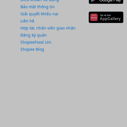
Bảo mật thông tin
Giải quyết khiếu nại
Liên hệ
Hợp tác nhân viên giao nhận
Đăng ký quán
ShopeeFood Uni
Shopee Blog