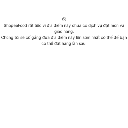
ShopeeFood rất tiếc vì địa điểm này chưa có dịch vụ đặt món và
giao hàng.
Chúng tôi sẽ cố gắng đưa địa điểm này lên sớm nhất có thể để bạn
có thể đặt hàng lần sau!