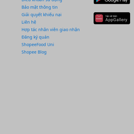
Bảo mật thông tin
Giải quyết khiếu nại
Liên hệ
Hợp tác nhân viên giao nhận
Đăng ký quán
ShopeeFood Uni
Shopee Blog