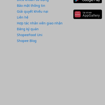
Bảo mật thông tin
Giải quyết khiếu nại
Liên hệ
Hợp tác nhân viên giao nhận
Đăng ký quán
ShopeeFood Uni
Shopee Blog