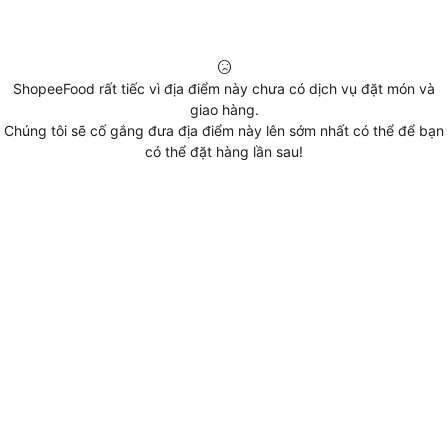
ShopeeFood rất tiếc vì địa điểm này chưa có dịch vụ đặt món và
giao hàng.
Chúng tôi sẽ cố gắng đưa địa điểm này lên sớm nhất có thể để bạn
có thể đặt hàng lần sau!