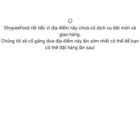
ShopeeFood rất tiếc vì địa điểm này chưa có dịch vụ đặt món và
giao hàng.
Chúng tôi sẽ cố gắng đưa địa điểm này lên sớm nhất có thể để bạn
có thể đặt hàng lần sau!