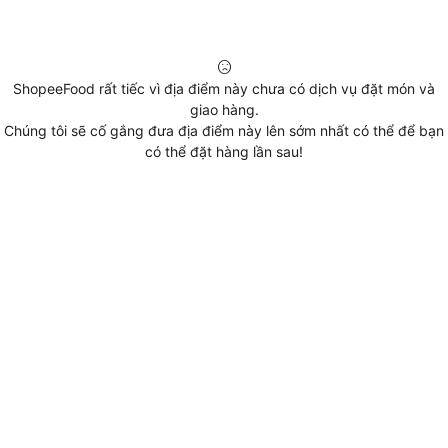
ShopeeFood rất tiếc vì địa điểm này chưa có dịch vụ đặt món và
giao hàng.
Chúng tôi sẽ cố gắng đưa địa điểm này lên sớm nhất có thể để bạn
có thể đặt hàng lần sau!