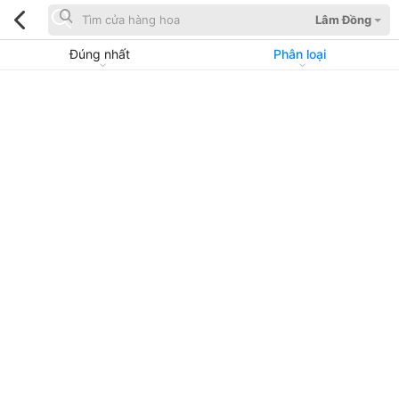
Lâm Đồng
Đúng nhất
Phân loại