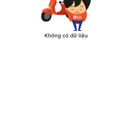
Không có dữ liệu