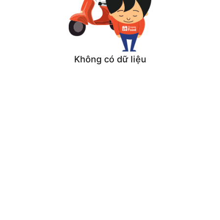
Không có dữ liệu