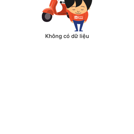
Không có dữ liệu