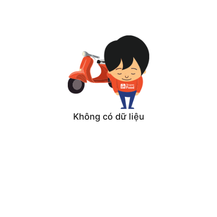
Không có dữ liệu