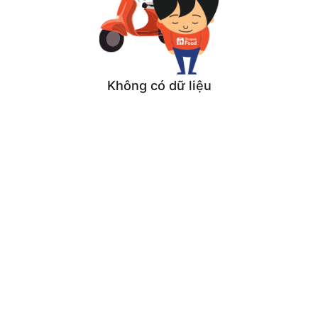
Không có dữ liệu