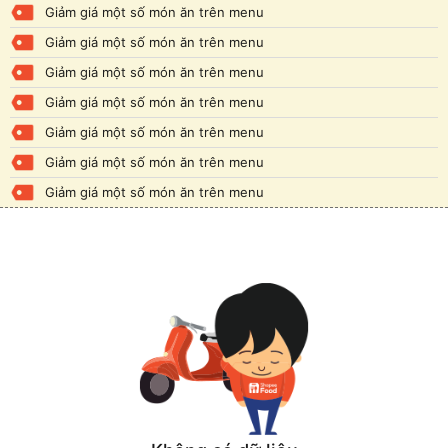
Giảm giá một số món ăn trên menu
Giảm giá một số món ăn trên menu
Giảm giá một số món ăn trên menu
Giảm giá một số món ăn trên menu
Giảm giá một số món ăn trên menu
Giảm giá một số món ăn trên menu
Giảm giá một số món ăn trên menu