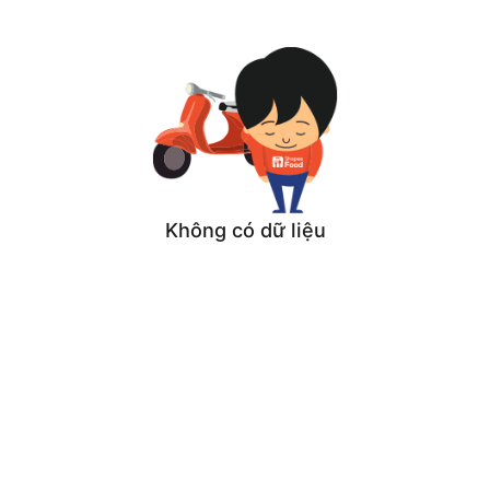
Không có dữ liệu