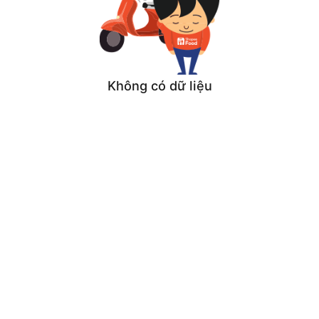
Không có dữ liệu