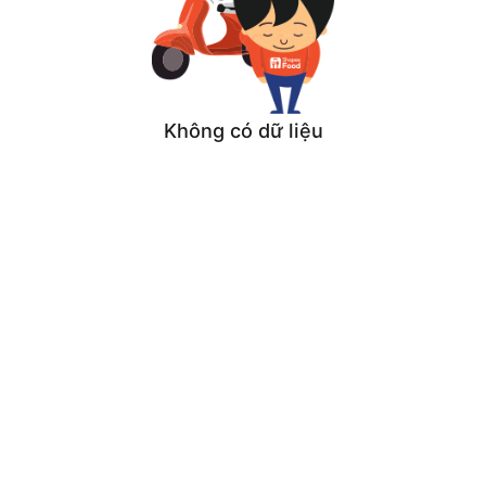
Không có dữ liệu