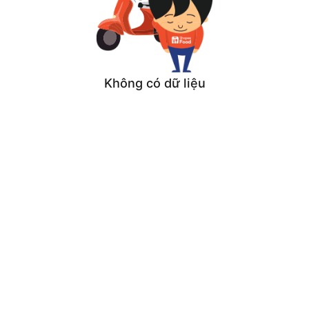
Không có dữ liệu