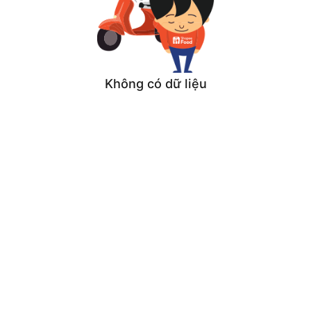
Không có dữ liệu