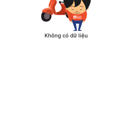
Không có dữ liệu