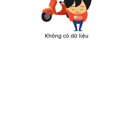
Không có dữ liệu