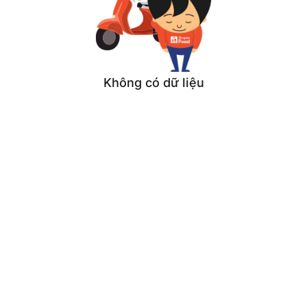
Không có dữ liệu