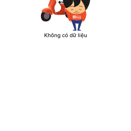
Không có dữ liệu