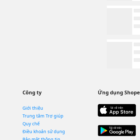
Công ty
Ứng dụng Shope
Giới thiệu
Trung tâm Trợ giúp
Quy chế
Điều khoản sử dụng
Bảo mật thông tin