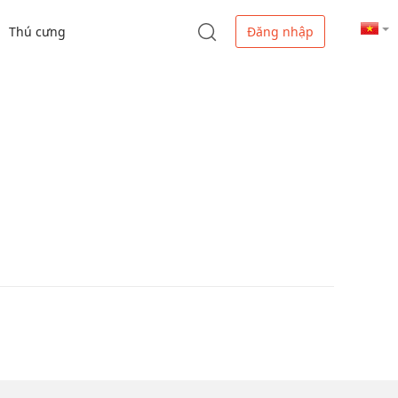
Thú cưng
Đăng nhập