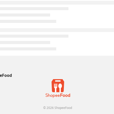
eFood
© 2026 ShopeeFood