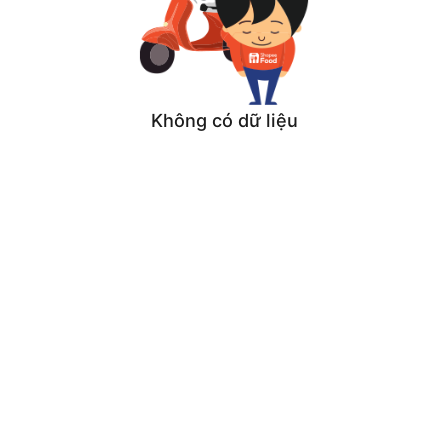
Không có dữ liệu