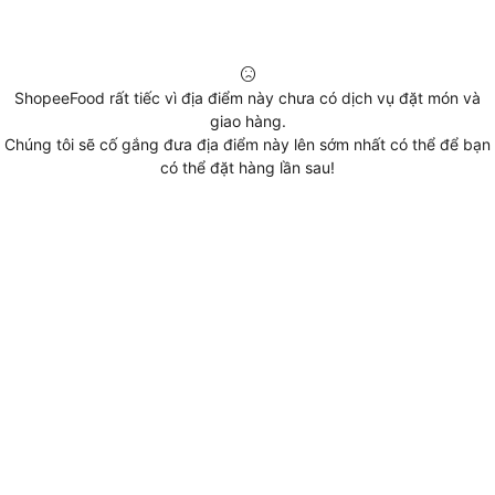
ShopeeFood rất tiếc vì địa điểm này chưa có dịch vụ đặt món và
giao hàng.
Chúng tôi sẽ cố gắng đưa địa điểm này lên sớm nhất có thể để bạn
có thể đặt hàng lần sau!